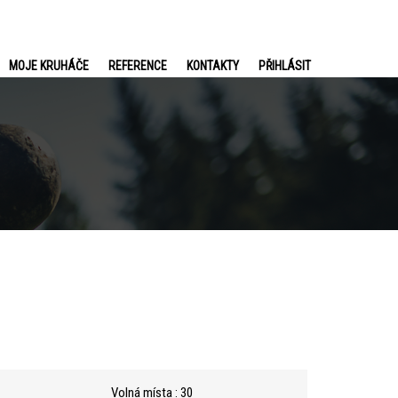
MOJE KRUHÁČE
REFERENCE
KONTAKTY
PŘIHLÁSIT
Volná místa : 30