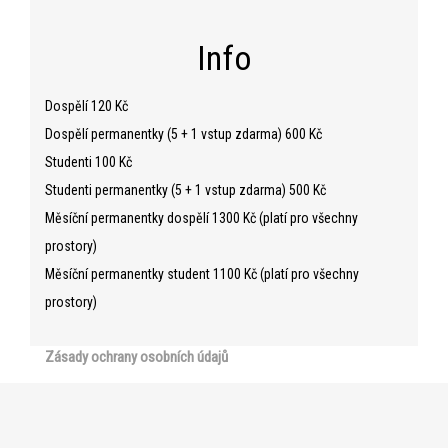
Info
Dospělí 120 Kč
Dospělí permanentky (5 + 1 vstup zdarma) 600 Kč
Studenti 100 Kč
Studenti permanentky (5 + 1 vstup zdarma) 500 Kč
Měsíční permanentky dospělí 1300 Kč (platí pro všechny
prostory)
Měsíční permanentky student 1100 Kč (platí pro všechny
prostory)
Zásady ochrany osobních údajů