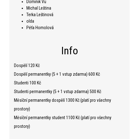
Dominik Vu
Michal Leština
Terka Leštinová
olda
Péťa Homolová
Info
Dospělí 120 Kč
Dospělí permanentky (5 + 1 vstup zdarma) 600 Kč
Studenti 100 Kč
Studenti permanentky (5 + 1 vstup zdarma) 500 Kč
Měsíční permanentky dospělí 1300 Kč (platí pro všechny
prostory)
Měsíční permanentky student 1100 Kč (platí pro všechny
prostory)