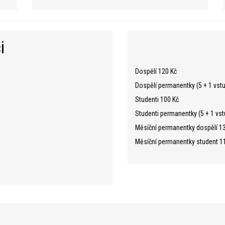
i
Dospělí 120 Kč
Dospělí permanentky (5 + 1 vst
Studenti 100 Kč
Studenti permanentky (5 + 1 vs
Měsíční permanentky dospělí 130
Měsíční permanentky student 110