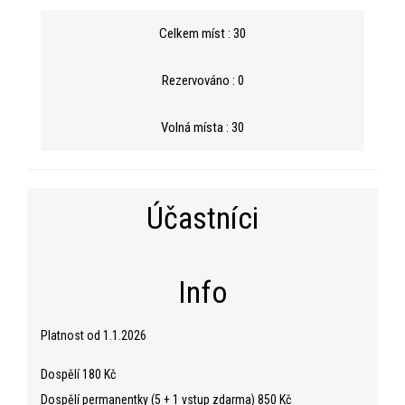
Celkem míst : 30
Rezervováno : 0
Volná místa : 30
Účastníci
Info
Platnost od 1.1.2026
Dospělí 180 Kč
Dospělí permanentky (5 + 1 vstup zdarma) 850 Kč